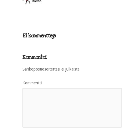
Ei kommentteja
Kommentoi
Sähköpostiosoitettasi ei julkaista.
Kommentti