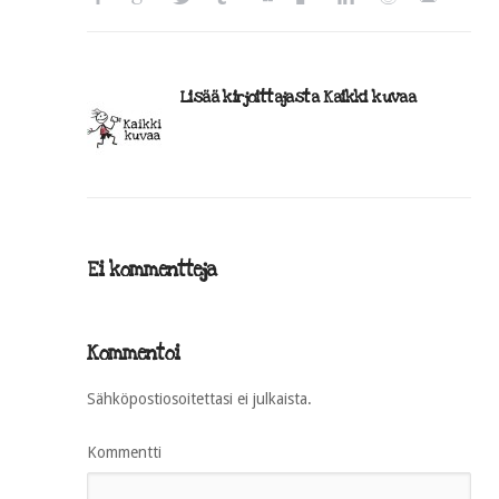
Lisää kirjoittajasta Kaikki kuvaa
Ei kommentteja
Kommentoi
Sähköpostiosoitettasi ei julkaista.
Kommentti