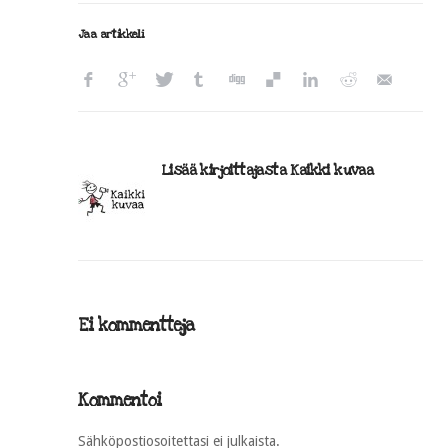
Jaa artikkeli
Lisää kirjoittajasta Kaikki kuvaa
Ei kommentteja
Kommentoi
Sähköpostiosoitettasi ei julkaista.