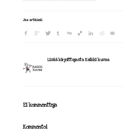
Jaa artikkeli
Lisää kirjoittajasta Kaikki kuvaa
Ei kommentteja
Kommentoi