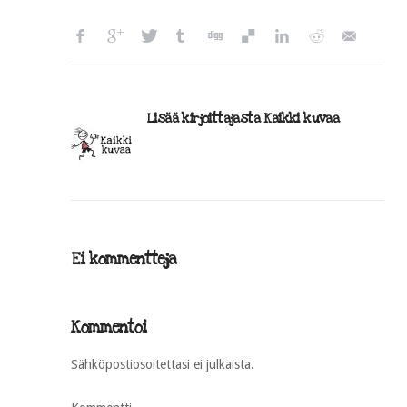
Lisää kirjoittajasta Kaikki kuvaa
Ei kommentteja
Kommentoi
Sähköpostiosoitettasi ei julkaista.