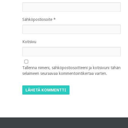
Sähköpostiosoite
*
Kotisivu
Tallenna nimeni, sähköpostiosoitteeni ja kotisivuni tähän
selaimeen seuraavaa kommentointikertaa varten.