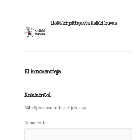
Lisää kirjoittajasta Kaikki kuvaa
Ei kommentteja
Kommentoi
Sähköpostiosoitettasi ei julkaista.
Kommentti