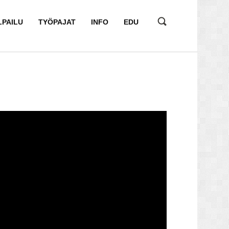
LPAILU
TYÖPAJAT
INFO
EDU