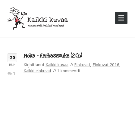
Moka – Harhasavuke (2:05)
20
Kirjoittanut
Kaikki kuvaa
Elokuvat
,
Elokuvat 2016
,
HUH
Kaikki elokuvat
1 kommentti
1