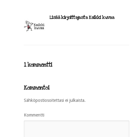
Lisää kirjoittajasta Kaikki kuvaa
1 kommentti
Kommentoi
Sähköpostiosoitettasi ei julkaista.
Kommentti