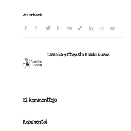
Jaa artikkeli
Lisää kirjoittajasta Kaikki kuvaa
Ei kommentteja
Kommentoi