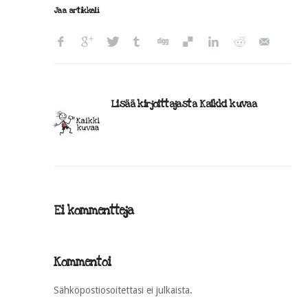
Jaa artikkeli
Lisää kirjoittajasta Kaikki kuvaa
Ei kommentteja
Kommentoi
Sähköpostiosoitettasi ei julkaista.