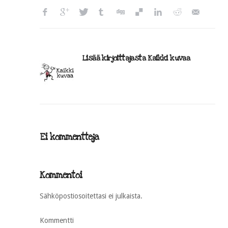
Lisää kirjoittajasta Kaikki kuvaa
Ei kommentteja
Kommentoi
Sähköpostiosoitettasi ei julkaista.
Kommentti