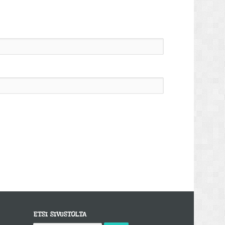
ETSI SIVUSTOLTA