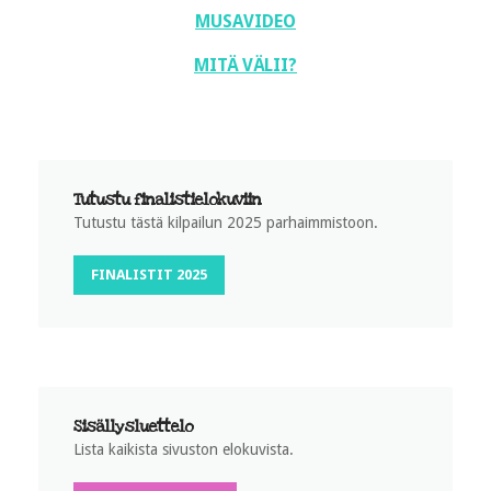
MUSAVIDEO
MITÄ VÄLII?
Tutustu finalistielokuviin
Tutustu tästä kilpailun 2025 parhaimmistoon.
FINALISTIT 2025
Sisällysluettelo
Lista kaikista sivuston elokuvista.