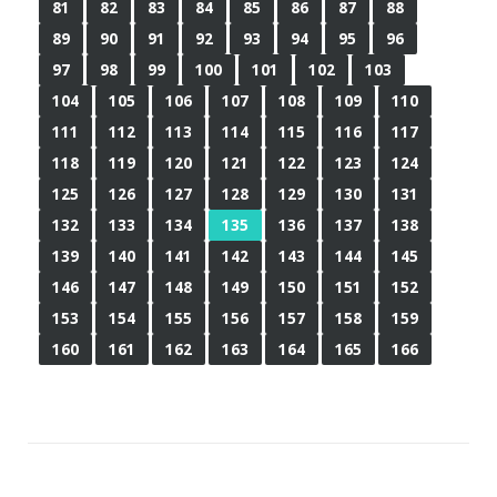
81
82
83
84
85
86
87
88
89
90
91
92
93
94
95
96
97
98
99
100
101
102
103
104
105
106
107
108
109
110
111
112
113
114
115
116
117
118
119
120
121
122
123
124
125
126
127
128
129
130
131
132
133
134
135
136
137
138
139
140
141
142
143
144
145
146
147
148
149
150
151
152
153
154
155
156
157
158
159
160
161
162
163
164
165
166