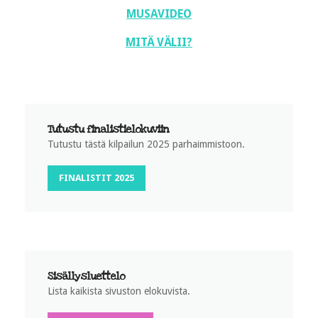
MUSAVIDEO
MITÄ VÄLII?
Tutustu finalistielokuviin
Tutustu tästä kilpailun 2025 parhaimmistoon.
FINALISTIT 2025
Sisällysluettelo
Lista kaikista sivuston elokuvista.