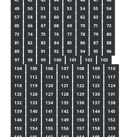
49
50
51
52
53
54
55
56
57
58
59
60
61
62
63
64
65
66
67
68
69
70
71
72
73
74
75
76
77
78
79
80
81
82
83
84
85
86
87
88
89
90
91
92
93
94
95
96
97
98
99
100
101
102
103
104
105
106
107
108
109
110
111
112
113
114
115
116
117
118
119
120
121
122
123
124
125
126
127
128
129
130
131
132
133
134
135
136
137
138
139
140
141
142
143
144
145
146
147
148
149
150
151
152
153
154
155
156
157
158
159
160
161
162
163
164
165
166