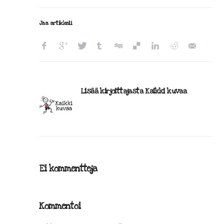
Jaa artikkeli
Lisää kirjoittajasta Kaikki kuvaa
Ei kommentteja
Kommentoi