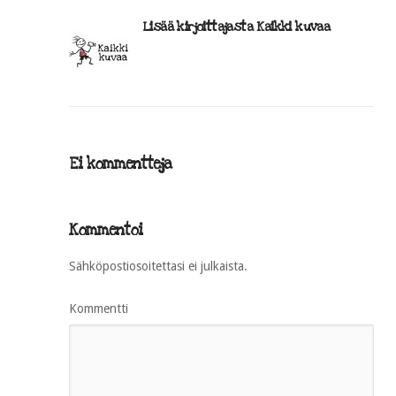
Lisää kirjoittajasta Kaikki kuvaa
Ei kommentteja
Kommentoi
Sähköpostiosoitettasi ei julkaista.
Kommentti