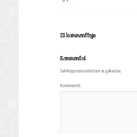
Ei kommentteja
Kommentoi
Sähköpostiosoitettasi ei julkaista.
Kommentti