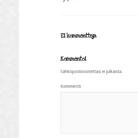
Ei kommentteja
Kommentoi
Sähköpostiosoitettasi ei julkaista.
Kommentti