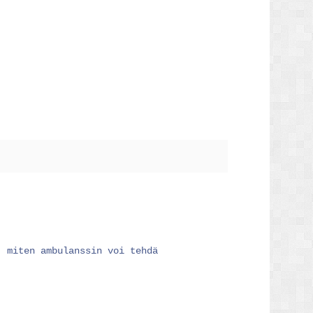
, miten ambulanssin voi tehdä