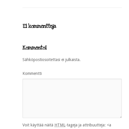
Ei kommentteja
Kommentoi
Sähköpostiosoitettasi ei julkaista.
Kommentti
Voit käyttää näitä
HTML
-tageja ja attribuutteja:
<a