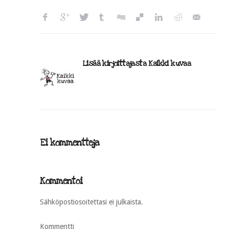
Lisää kirjoittajasta Kaikki kuvaa
Ei kommentteja
Kommentoi
Sähköpostiosoitettasi ei julkaista.
Kommentti