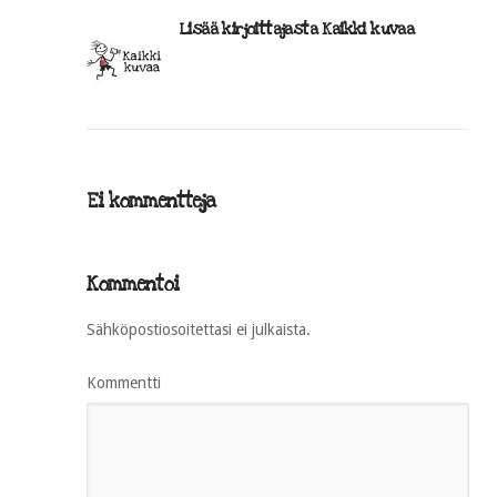
Lisää kirjoittajasta Kaikki kuvaa
Ei kommentteja
Kommentoi
Sähköpostiosoitettasi ei julkaista.
Kommentti