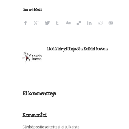
Jaa artikkeli
Lisää kirjoittajasta Kaikki kuvaa
Ei kommentteja
Kommentoi
Sähköpostiosoitettasi ei julkaista.