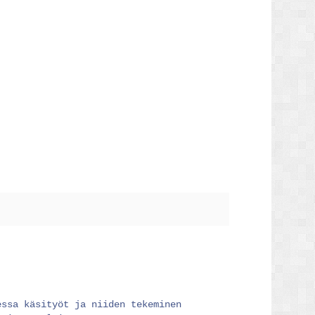
essa käsityöt ja niiden tekeminen