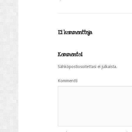
Ei kommentteja
Kommentoi
Sähköpostiosoitettasi ei julkaista.
Kommentti