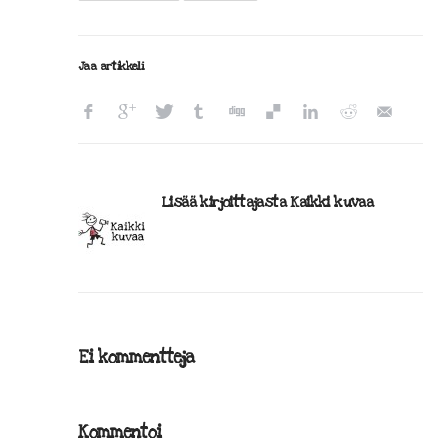
Jaa artikkeli
Lisää kirjoittajasta Kaikki kuvaa
Ei kommentteja
Kommentoi