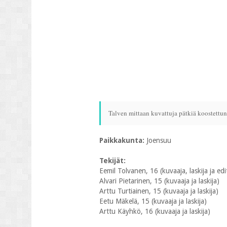
Talven mittaan kuvattuja pätkiä koostettu
Paikkakunta:
Joensuu
Tekijät:
Eemil Tolvanen, 16 (kuvaaja, laskija ja edi
Alvari Pietarinen, 15 (kuvaaja ja laskija)
Arttu Turtiainen, 15 (kuvaaja ja laskija)
Eetu Mäkelä, 15 (kuvaaja ja laskija)
Arttu Käyhkö, 16 (kuvaaja ja laskija)