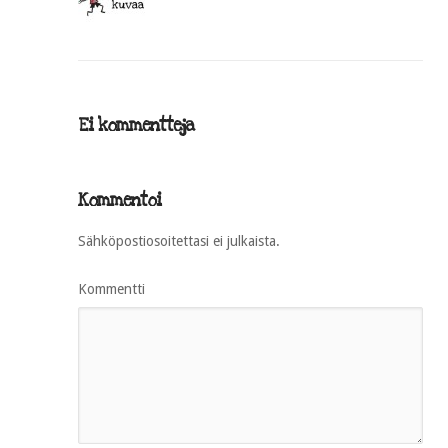
Ei kommentteja
Kommentoi
Sähköpostiosoitettasi ei julkaista.
Kommentti