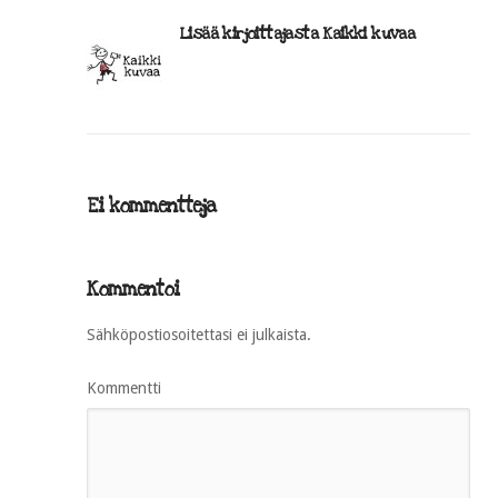
Lisää kirjoittajasta Kaikki kuvaa
Ei kommentteja
Kommentoi
Sähköpostiosoitettasi ei julkaista.
Kommentti