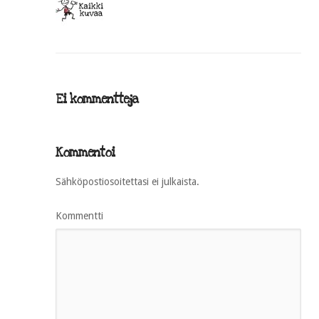
Ei kommentteja
Kommentoi
Sähköpostiosoitettasi ei julkaista.
Kommentti