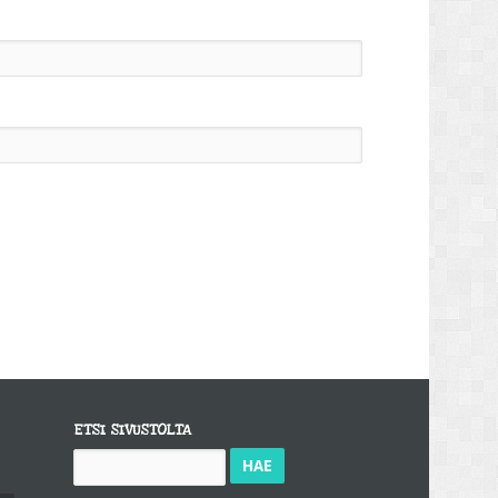
ETSI SIVUSTOLTA
Haku: