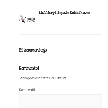
Lisää kirjoittajasta Kaikki kuvaa
Ei kommentteja
Kommentoi
Sähköpostiosoitettasi ei julkaista.
Kommentti