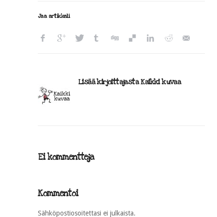
Jaa artikkeli
Lisää kirjoittajasta Kaikki kuvaa
Ei kommentteja
Kommentoi
Sähköpostiosoitettasi ei julkaista.