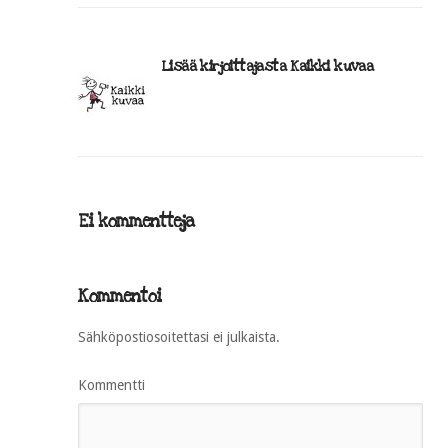
Lisää kirjoittajasta Kaikki kuvaa
Ei kommentteja
Kommentoi
Sähköpostiosoitettasi ei julkaista.
Kommentti