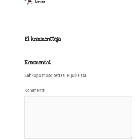
Ei kommentteja
Kommentoi
Sähköpostiosoitettasi ei julkaista.
Kommentti