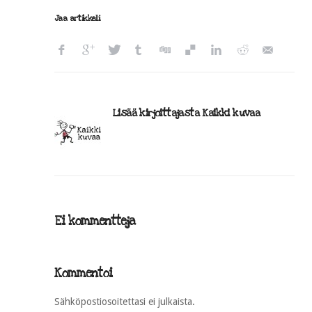
Jaa artikkeli
Lisää kirjoittajasta Kaikki kuvaa
Ei kommentteja
Kommentoi
Sähköpostiosoitettasi ei julkaista.