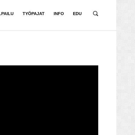
LPAILU
TYÖPAJAT
INFO
EDU