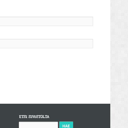
ETSI SIVUSTOLTA
Haku: