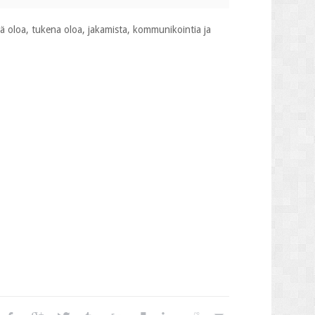
llä oloa, tukena oloa, jakamista, kommunikointia ja