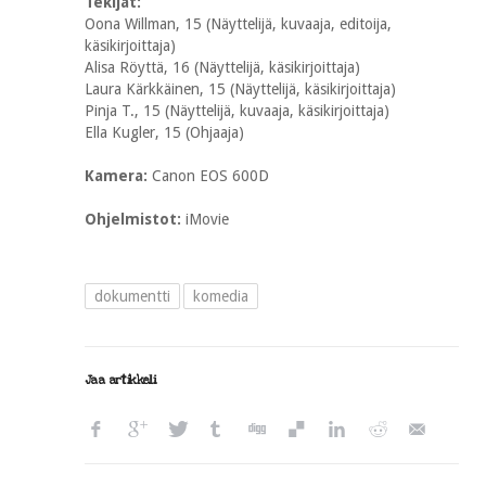
Tekijät:
Oona Willman, 15 (Näyttelijä, kuvaaja, editoija,
käsikirjoittaja)
Alisa Röyttä, 16 (Näyttelijä, käsikirjoittaja)
Laura Kärkkäinen, 15 (Näyttelijä, käsikirjoittaja)
Pinja T., 15 (Näyttelijä, kuvaaja, käsikirjoittaja)
Ella Kugler, 15 (Ohjaaja)
Kamera:
Canon EOS 600D
Ohjelmistot:
iMovie
dokumentti
komedia
Jaa artikkeli