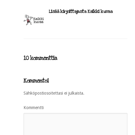
Lisää kirjoittajasta Kaikki kuvaa
10 kommenttia
Kommentoi
Sähköpostiosoitettasi ei julkaista.
Kommentti