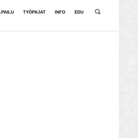
LPAILU
TYÖPAJAT
INFO
EDU