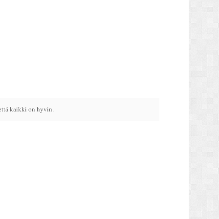
ttä kaikki on hyvin.