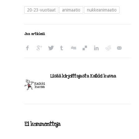
20-23-vuotiaat
animaatio
nukkeanimaatio
Jaa artikkeli
Lisää kirjoittajasta Kaikki kuvaa
Ei kommentteja