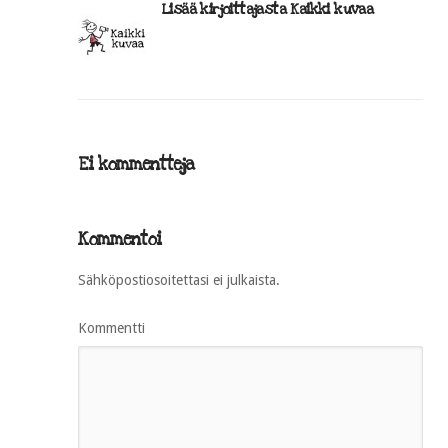
Lisää kirjoittajasta Kaikki kuvaa
Ei kommentteja
Kommentoi
Sähköpostiosoitettasi ei julkaista.
Kommentti