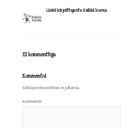
Lisää kirjoittajasta Kaikki kuvaa
Ei kommentteja
Kommentoi
Sähköpostiosoitettasi ei julkaista.
Kommentti