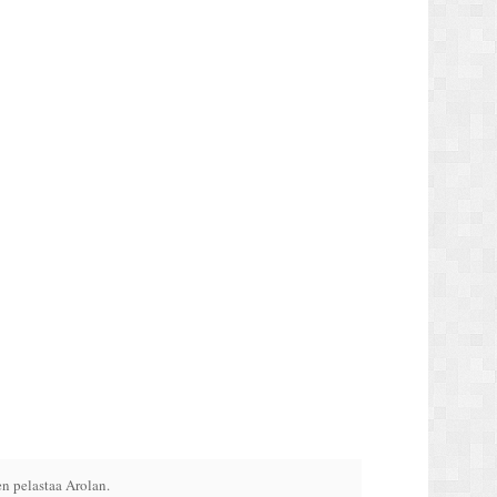
n pelastaa Arolan.