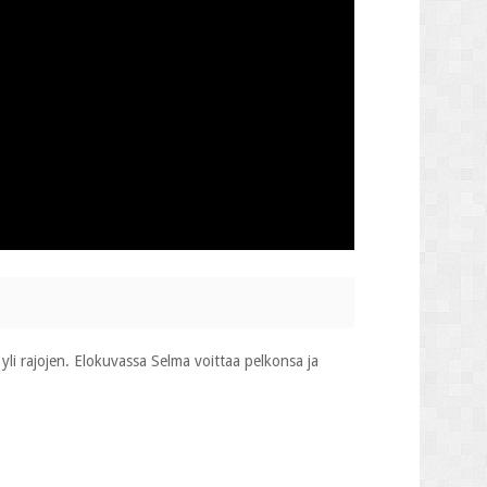
yli rajojen. Elokuvassa Selma voittaa pelkonsa ja