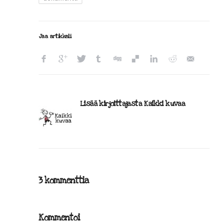
Jaa artikkeli
Lisää kirjoittajasta Kaikki kuvaa
3 kommenttia
Kommentoi