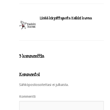
Lisää kirjoittajasta Kaikki kuvaa
3 kommenttia
Kommentoi
Sähköpostiosoitettasi ei julkaista.
Kommentti