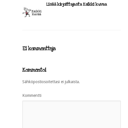
Lisää kirjoittajasta Kaikki kuvaa
Ei kommentteja
Kommentoi
Sähköpostiosoitettasi ei julkaista.
Kommentti