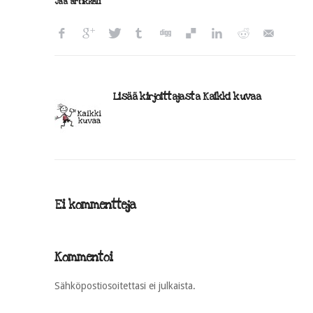
Jaa artikkeli
Lisää kirjoittajasta Kaikki kuvaa
Ei kommentteja
Kommentoi
Sähköpostiosoitettasi ei julkaista.